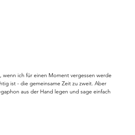
, wenn ich für einen Moment vergessen werde 
htig ist - die gemeinsame Zeit zu zweit. Aber 
Megaphon aus der Hand legen und sage einfach 