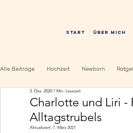
START
ÜBER MICH
Alle Beiträge
Hochzeit
Newborn
Ratge
3. Dez. 2020
1 Min. Lesezeit
Charlotte und Liri -
Alltagstrubels
Aktualisiert:
7. März 2021