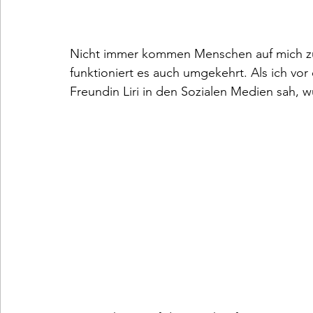
Nicht immer kommen Menschen auf mich z
funktioniert es auch umgekehrt. Als ich vo
Freundin Liri in den Sozialen Medien sah, wu