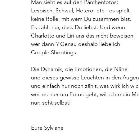
Man sieht es auf den Pärchenfotos: 
Lesbisch, Schwul, Hetero, etc - es spielt 
keine Rolle, mit wem Du zusammen bist. 
Es zählt nur, dass Du liebst. Und wenn 
Charlotte und Liri uns das nicht beweisen, 
wer dann!? Genau deshalb liebe ich 
Couple Shootings. 
Die Dynamik, die Emotionen, die Nähe 
und dieses gewisse Leuchten in den Augen
und einfach nur noch zählt, was wirklich wic
weil es hier um Fotos geht, will ich mein 
nur: seht selbst!
Eure Sylviane