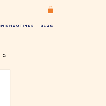
INISHOOTINGS
BLOG