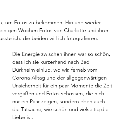
u, um Fotos zu bekommen. Hin und wieder 
r einigen Wochen Fotos von Charlotte und ihrer 
sste ich: die beiden will ich fotografieren. 
Die Energie zwischen ihnen war so schön, 
dass ich sie kurzerhand nach Bad 
Dürkheim einlud, wo wir, fernab vom 
Corona-Alltag und der allgegenwärtigen 
Unsicherheit für ein paar Momente die Zeit 
vergaßen und Fotos schossen, die nicht 
nur ein Paar zeigen, sondern eben auch 
die Tatsache, wie schön und vielseitig die 
Liebe ist. 