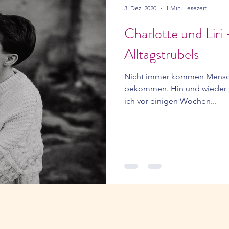
3. Dez. 2020
1 Min. Lesezeit
Charlotte und Liri
Alltagstrubels
Nicht immer kommen Mensch
bekommen. Hin und wieder f
ich vor einigen Wochen...