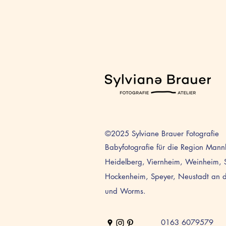
©2025
Sylviane Brauer Fotografie
Babyfotografie für die Region Man
Heidelberg, Viernheim, Weinheim, 
Hockenheim, Speyer, Neustadt an 
und Worms.
0163 6079579