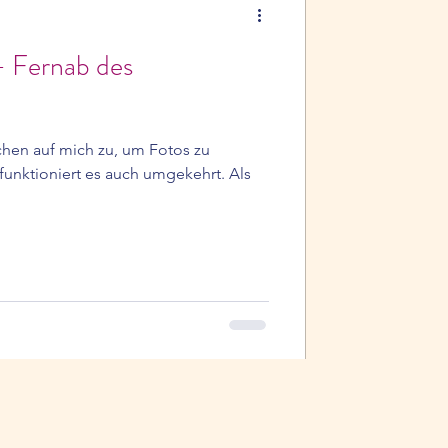
 - Fernab des
en auf mich zu, um Fotos zu
unktioniert es auch umgekehrt. Als