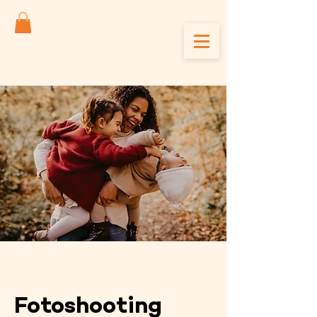
Fotoshooting