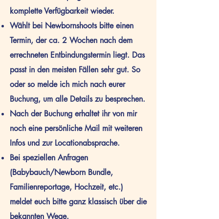
komplette Verfügbarkeit wieder.
Wählt bei Newbornshoots bitte einen
Termin, der ca. 2 Wochen nach dem
errechneten Entbindungstermin liegt. Das
passt in den meisten Fällen sehr gut. So
oder so melde ich mich nach eurer
Buchung, um alle Details zu besprechen.
Nach der Buchung erhaltet ihr von mir
noch eine persönliche Mail mit weiteren
Infos und zur Locationabsprache.
Bei speziellen Anfragen
(Babybauch/Newborn Bundle,
Familienreportage, Hochzeit, etc.)
meldet euch bitte ganz klassisch über die
bekannten Wege.