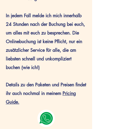
In jedem Fall melde ich mich innerhalb
24 Stunden nach der Buchung bei euch,
um alles mit euch zu besprechen. Die
Onlinebuchung ist keine Pflicht, nur ein
zusätzlicher Service für alle, die am
liebsten schnell und unkompliziert
buchen (wie ich!)
Details zu den Paketen und Preisen findet
ihr auch nochmal in meinem
Pricing
Guide.