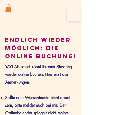
ENDLICH WIEDER
MÖGLICH: DIE
ONLINE BUCHUNG!
YAY! Ab sofort könnt ihr euer Shooting
wieder online buchen. Hier ein Paar
Anmerkungen:
Sollte euer Wunschtermin nicht dabei
sein, bitte meldet euch bei mir. Der
Onlinekalender spiegelt nicht meine