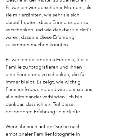
Es war ein wunderschöner Moment, als 
sie mir erzählten, wie sehr sie sich 
darauf freuten, diese Erinnerungen zu 
verschenken und wie dankbar sie dafür 
waren, dass sie diese Erfahrung 
zusammen machen konnten.
Es war ein besonderes Erlebnis, diese 
Familie zu fotografieren und ihnen 
eine Erinnerung zu schenken, die für 
immer bleibt. Es zeigt, wie wichtig 
Familienfotos sind und wie sehr sie uns 
alle miteinander verbinden. Ich bin 
dankbar, dass ich ein Teil dieser 
besonderen Erfahrung sein durfte.
Wenn ihr auch auf der Suche nach 
emotionaler Familienfotografie in 