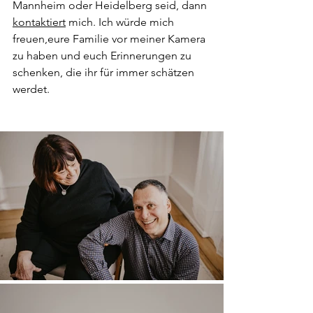
Mannheim oder Heidelberg seid, dann 
kontaktiert
 mich. Ich würde mich 
freuen,eure Familie vor meiner Kamera 
zu haben und euch Erinnerungen zu 
schenken, die ihr für immer schätzen 
werdet.