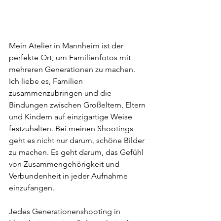
Mein Atelier in Mannheim ist der 
perfekte Ort, um Familienfotos mit 
mehreren Generationen zu machen. 
Ich liebe es, Familien 
zusammenzubringen und die 
Bindungen zwischen Großeltern, Eltern 
und Kindern auf einzigartige Weise 
festzuhalten. Bei meinen Shootings 
geht es nicht nur darum, schöne Bilder 
zu machen. Es geht darum, das Gefühl 
von Zusammengehörigkeit und 
Verbundenheit in jeder Aufnahme 
einzufangen.
Jedes Generationenshooting in 