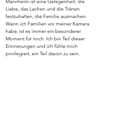
Mannheim ist eine Gelegenheit, die 
Liebe, das Lachen und die Tränen 
festzuhalten, die Familie ausmachen. 
Wenn ich Familien vor meiner Kamera 
habe, ist es immer ein besonderer 
Moment für mich. Ich bin Teil dieser 
Erinnerungen und ich fühle mich 
privilegiert, ein Teil davon zu sein. 