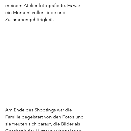
meinem Atelier fotografierte. Es war 
ein Moment voller Liebe und 
Zusammengehörigkeit.
Am Ende des Shootings war die 
Familie begeistert von den Fotos und 
sie freuten sich darauf, die Bilder als 
Geschenk der Mutter zu überreichen. 