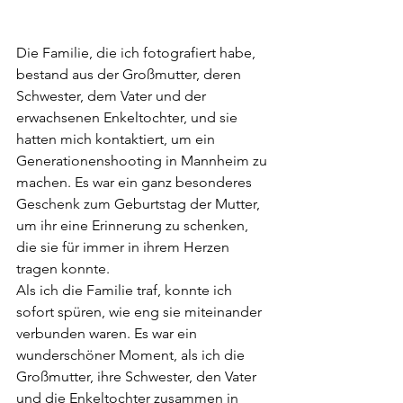
Die Familie, die ich fotografiert habe, 
bestand aus der Großmutter, deren 
Schwester, dem Vater und der 
erwachsenen Enkeltochter, und sie 
hatten mich kontaktiert, um ein 
Generationenshooting in Mannheim zu 
machen. Es war ein ganz besonderes 
Geschenk zum Geburtstag der Mutter, 
um ihr eine Erinnerung zu schenken, 
die sie für immer in ihrem Herzen 
tragen konnte.
Als ich die Familie traf, konnte ich 
sofort spüren, wie eng sie miteinander 
verbunden waren. Es war ein 
wunderschöner Moment, als ich die 
Großmutter, ihre Schwester, den Vater 
und die Enkeltochter zusammen in 