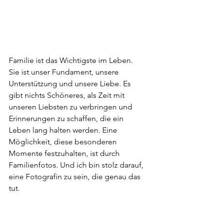
Familie ist das Wichtigste im Leben. 
Sie ist unser Fundament, unsere 
Unterstützung und unsere Liebe. Es 
gibt nichts Schöneres, als Zeit mit 
unseren Liebsten zu verbringen und 
Erinnerungen zu schaffen, die ein 
Leben lang halten werden. Eine 
Möglichkeit, diese besonderen 
Momente festzuhalten, ist durch 
Familienfotos. Und ich bin stolz darauf, 
eine Fotografin zu sein, die genau das 
tut.