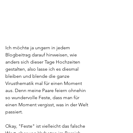
Ich möchte ja ungern in jedem 
Blogbeitrag darauf hinweisen, wie 
anders sich dieser Tage Hochzeiten 
gestalten, also lasse ich es diesmal 
bleiben und blende die ganze 
Virusthematik mal für einen Moment 
aus. Denn meine Paare feiern ohnehin 
so wundervolle Feste, dass man für 
einen Moment vergisst, was in der Welt 
passiert.
Okay, "Feste" ist vielleicht das falsche 