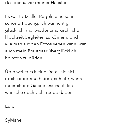
das genau vor meiner Haustür.
Es war trotz aller Regeln eine sehr 
schöne Trauung. Ich war richtig 
glücklich, mal wieder eine kirchliche 
Hochzeit begleiten zu können. Und 
wie man auf den Fotos sehen kann, war 
auch mein Brautpaar überglücklich, 
heiraten zu dürfen. 
Über welches kleine Detail sie sich 
noch so gefreut haben, seht ihr, wenn 
ihr euch die Galerie anschaut. Ich 
wünsche euch viel Freude dabei!
Eure
Sylviane