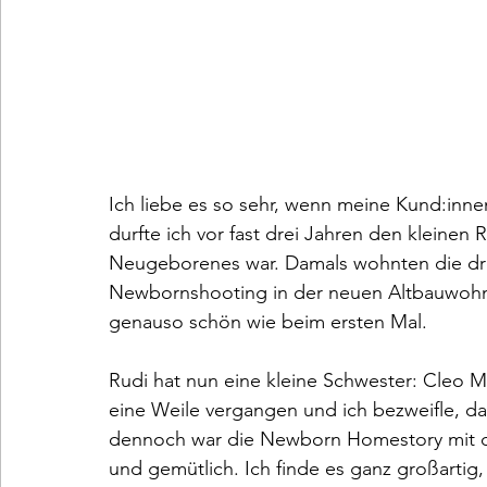
Ich liebe es so sehr, wenn meine Kund:inne
durfte ich vor fast drei Jahren den kleinen R
Neugeborenes war. Damals wohnten die dre
Newbornshooting in der neuen Altbauwohn
genauso schön wie beim ersten Mal.
Rudi hat nun eine kleine Schwester: Cleo M
eine Weile vergangen und ich bezweifle, da
dennoch war die Newborn Homestory mit de
und gemütlich. Ich finde es ganz großartig