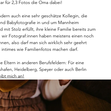
ar für 2,3 Fotos die Oma dabei!
dern auch eine sehr geschätze Kollegin, die 
 und Babyfotografie in und um Mannheim 
mit Stolz erfüllt, ihre kleine Familie bereits zum 
r, wir Fotograf:innen haben meistens einen noch 
innen, also darf man sich wirklich sehr geehrt 
intimes wie Familienfotos machen darf.
 Eltern in anderen Berufsfeldern: Für eine 
fen, Heidelberg, Speyer oder auch Berlin 
ibt mich an!