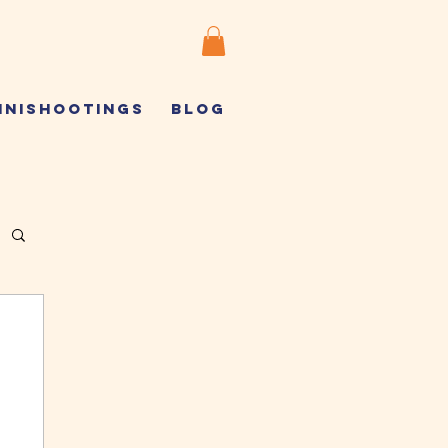
INISHOOTINGS
BLOG