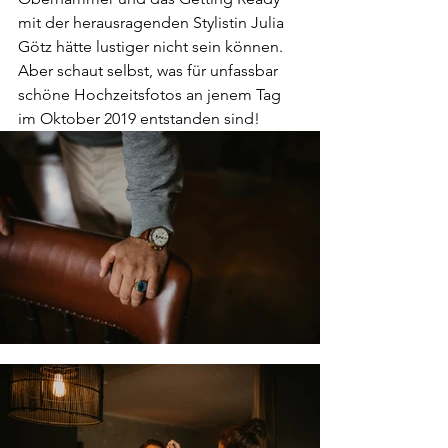
mit der herausragenden Stylistin Julia 
Götz hätte lustiger nicht sein können. 
Aber schaut selbst, was für unfassbar 
schöne Hochzeitsfotos an jenem Tag 
im Oktober 2019 entstanden sind!