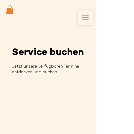
Service buchen
Jetzt unsere verfügbaren Termine
entdecken und buchen.